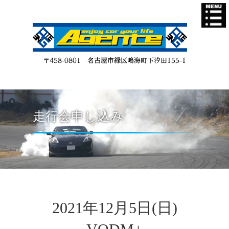
走行会申し込み
2021年12月5日(日)